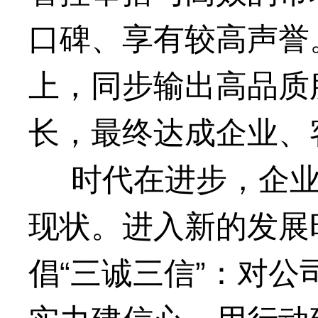
口碑、享有较高声誉
上，同步输出高品质
长，最终达成企业、
时代在进步，企业
现状。进入新的发展
倡“三诚三信”：对